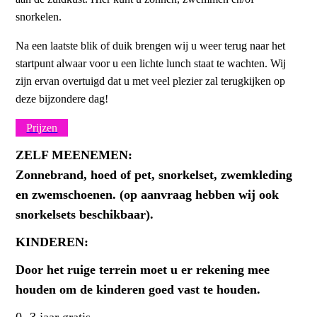
snorkelen.
Na een laatste blik of duik brengen wij u weer terug naar het
startpunt alwaar voor u een lichte lunch staat te wachten. Wij
zijn ervan overtuigd dat u met veel plezier zal terugkijken op
deze bijzondere dag!
Prijzen
ZELF MEENEMEN:
Zonnebrand, hoed of pet, snorkelset, zwemkleding
en zwemschoenen. (op aanvraag hebben wij ook
snorkelsets beschikbaar).
K
INDEREN:
Door het ruige terrein moet u er rekening mee
houden om de kinderen goed vast te houden.