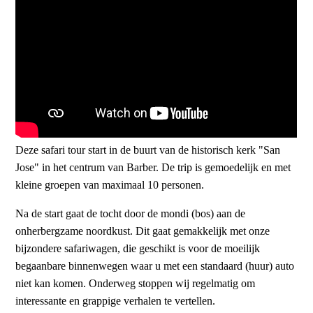
Deze safari tour start in de buurt van de historisch kerk "San
Jose" in het centrum van Barber. De trip is gemoedelijk en met
kleine groepen van maximaal 10 personen.
Na de start gaat de tocht door de mondi (bos) aan de
onherbergzame noordkust. Dit gaat gemakkelijk met onze
bijzondere safariwagen, die geschikt is voor de moeilijk
begaanbare binnenwegen waar u met een standaard (huur) auto
niet kan komen. Onderweg stoppen wij regelmatig om
interessante en grappige verhalen te vertellen.