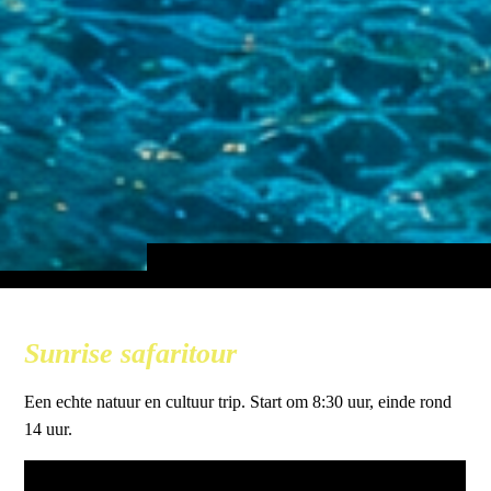
Sunrise safaritour
Een echte natuur en cultuur trip. Start om 8:30 uur, einde rond
14 uur.