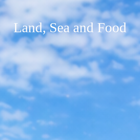
Land, Sea and Food